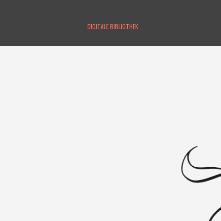
DIGITALE BIBLIOTHEK