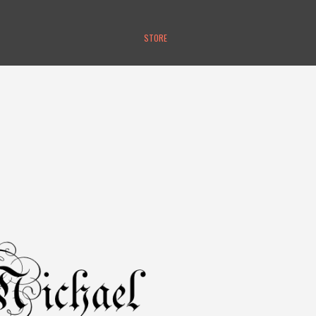
STORE