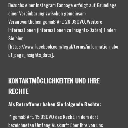
Besuchs einer Instagram Fanpage erfolgt auf Grundlage 
einer Vereinbarung zwischen gemeinsam 
Verantwortlichen gemäß Art. 26 DSGVO. Weitere 
Informationen (Informationen zu Insights-Daten) finden 
Sie hier 
[https://www.facebook.com/legal/terms/information_abo
ut_page_insights_data].
KONTAKTMÖGLICHKEITEN UND IHRE 
RECHTE
Als Betroffener haben Sie folgende Rechte:
* gemäß Art. 15 DSGVO das Recht, in dem dort 
bezeichneten Umfang Auskunft über Ihre von uns 