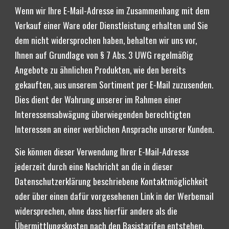
Wenn wir Ihre E-Mail-Adresse im Zusammenhang mit dem 
Verkauf einer Ware oder Dienstleistung erhalten und Sie 
dem nicht widersprochen haben, behalten wir uns vor, 
Ihnen auf Grundlage von § 7 Abs. 3 UWG regelmäßig 
Angebote zu ähnlichen Produkten, wie den bereits 
gekauften, aus unserem Sortiment per E-Mail zuzusenden. 
Dies dient der Wahrung unserer im Rahmen einer 
Interessensabwägung überwiegenden berechtigten 
Interessen an einer werblichen Ansprache unserer Kunden.
Sie können dieser Verwendung Ihrer E-Mail-Adresse 
jederzeit durch eine Nachricht an die in dieser 
Datenschutzerklärung beschriebene Kontaktmöglichkeit 
oder über einen dafür vorgesehenen Link in der Werbemail 
widersprechen, ohne dass hierfür andere als die 
Übermittlungskosten nach den Basistarifen entstehen.