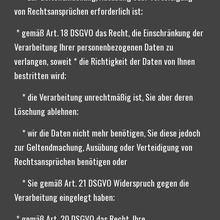
von Rechtsansprüchen erforderlich ist;   
 * gemäß Art. 18 DSGVO das Recht, die Einschränkung der 
Verarbeitung Ihrer personenbezogenen Daten zu 
verlangen, soweit * die Richtigkeit der Daten von Ihnen 
bestritten wird;
    * die Verarbeitung unrechtmäßig ist, Sie aber deren 
Löschung ablehnen;
    * wir die Daten nicht mehr benötigen, Sie diese jedoch 
zur Geltendmachung, Ausübung oder Verteidigung von 
Rechtsansprüchen benötigen oder
    * Sie gemäß Art. 21 DSGVO Widerspruch gegen die 
Verarbeitung eingelegt haben;
 * gemäß Art. 20 DSGVO das Recht, Ihre 