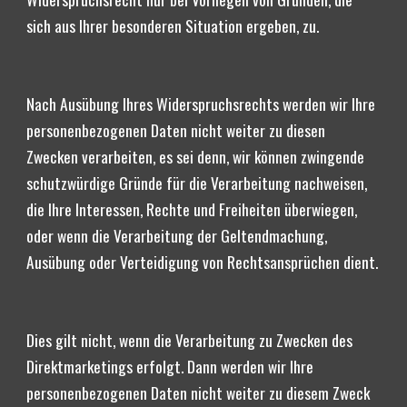
sich aus Ihrer besonderen Situation ergeben, zu.
Nach Ausübung Ihres Widerspruchsrechts werden wir Ihre 
personenbezogenen Daten nicht weiter zu diesen 
Zwecken verarbeiten, es sei denn, wir können zwingende 
schutzwürdige Gründe für die Verarbeitung nachweisen, 
die Ihre Interessen, Rechte und Freiheiten überwiegen, 
oder wenn die Verarbeitung der Geltendmachung, 
Ausübung oder Verteidigung von Rechtsansprüchen dient.
Dies gilt nicht, wenn die Verarbeitung zu Zwecken des 
Direktmarketings erfolgt. Dann werden wir Ihre 
personenbezogenen Daten nicht weiter zu diesem Zweck 