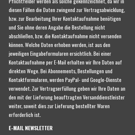
Pflichtfelder werden als solche gekennzeichnet, da wir in 
diesen Fällen die Daten zwingend zur Vertragsabwicklung, 
bzw. zur Bearbeitung Ihrer Kontaktaufnahme benötigen 
und Sie ohne deren Angabe die Bestellung nicht 
abschließen, bzw. die Kontaktaufnahme nicht versenden 
können. Welche Daten erhoben werden, ist aus den 
jeweiligen Eingabeformularen ersichtlich. Bei einer 
Konta
ktaufnahme per E-Mail erhalten wir Ihre Daten auf 
direkten Wege. Bei Abonnements, Bestellungen und 
Kontaktformularen, werden PayPal- und Google-Dienste 
verwendet. 
Zur Vertragserfüllung geben wir Ihre Daten an 
den mit der Lieferung beauftragten Versanddienstleister 
weiter, soweit dies zur Lieferung bestellter Waren 
erforderlich ist. 
E-MAIL NEWSLETTER