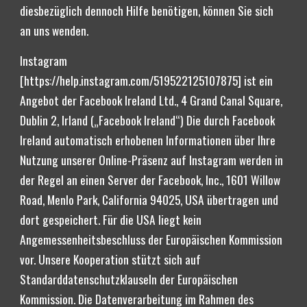
diesbezüglich dennoch Hilfe benötigen, können Sie sich 
an uns wenden.
Instagram 
[https://help.instagram.com/519522125107875] ist ein 
Angebot der Facebook Ireland Ltd., 4 Grand Canal Square, 
Dublin 2, Irland („Facebook Ireland“) Die durch Facebook 
Ireland automatisch erhobenen Informationen über Ihre 
Nutzung unserer Online-Präsenz auf Instagram werden in 
der Regel an einen Server der Facebook, Inc., 1601 Willow 
Road, Menlo Park, California 94025, USA übertragen und 
dort gespeichert. Für die USA liegt kein 
Angemessenheitsbeschluss der Europäischen Kommission 
vor. Unsere Kooperation stützt sich auf 
Standarddatenschutzklauseln der Europäischen 
Kommission. Die Datenverarbeitung im Rahmen des 