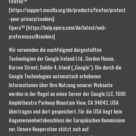
Firefox™ 
[https://support.mozilla.org/de/products/firefox/protect
-your-privacy/cookies] 
Opera™ [https://help.opera.com/de/latest/web-
preferences/#cookies] 
Wir verwenden die nachfolgend dargestellten 
Technologien der Google Ireland Ltd., Gordon House, 
Barrow Street, Dublin 4, Irland („Google“). Die durch die 
Google Technologien automatisch erhobenen 
Informationen über Ihre Nutzung unserer Webseite 
werden in der Regel an einen Server der Google LLC, 1600 
Amphitheatre Parkway Mountain View, CA 94043, USA 
übertragen und dort gespeichert. Für die USA liegt kein 
Angemessenheitsbeschluss der Europäischen Kommission 
vor. Unsere Kooperation stützt sich auf 