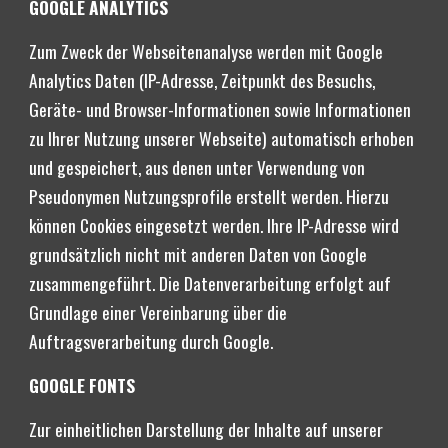
GOOGLE ANALYTICS
Zum Zweck der Webseitenanalyse werden mit Google 
Analytics Daten (IP-Adresse, Zeitpunkt des Besuchs, 
Geräte- und Browser-Informationen sowie Informationen 
zu Ihrer Nutzung unserer Webseite) automatisch erhoben 
und gespeichert, aus denen unter Verwendung von 
Pseudonymen Nutzungsprofile erstellt werden. Hierzu 
können Cookies eingesetzt werden. Ihre IP-Adresse wird 
grundsätzlich nicht mit anderen Daten von Google 
zusammengeführt. Die Datenverarbeitung erfolgt auf 
Grundlage einer Vereinbarung über die 
Auftragsverarbeitung durch Google.
GOOGLE FONTS
Zur einheitlichen Darstellung der Inhalte auf unserer 