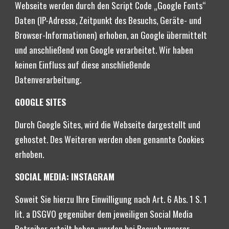
Webseite werden durch den Script Code „Google Fonts“ 
Daten (IP-Adresse, Zeitpunkt des Besuchs, Geräte- und 
Browser-Informationen) erhoben, an Google übermittelt 
und anschließend von Google verarbeitet. Wir haben 
keinen Einfluss auf diese anschließende 
Datenverarbeitung.
GOOGLE SITES
Durch Google Sites, wird die Webseite dargestellt und 
gehostet. Des Weiteren werden oben genannte Cookies 
erhoben.
SOCIAL MEDIA: INSTAGRAM
Soweit Sie hierzu Ihre Einwilligung nach Art. 6 Abs. 1 S. 1 
lit. a DSGVO gegenüber dem jeweiligen Social Media 
Betreiber erteilt haben, werden bei Besuch unserer 