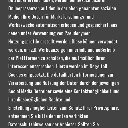
Onlinepräsenzen auf den in der oben genannten sozialen 
Medien Ihre Daten für Marktforschungs- und 
Werbezwecke automatisch erhoben und gespeichert, aus 
denen unter Verwendung von Pseudonymen 
Nutzungsprofile erstellt werden. Diese können verwendet 
werden, um z.B. Werbeanzeigen innerhalb und außerhalb 
der Plattformen zu schalten, die mutmaßlich Ihren 
Interessen entsprechen. Hierzu werden im Regelfall 
Cookies eingesetzt. Die detaillierten Informationen zur 
Verarbeitung und Nutzung der Daten durch den jeweiligen 
Social Media Betreiber sowie eine Kontaktmöglichkeit und 
Ihre diesbezüglichen Rechte und 
Einstellungsmöglichkeiten zum Schutz Ihrer Privatsphäre, 
entnehmen Sie bitte den unten verlinkten 
Datenschutzhinweisen der Anbieter. Sollten Sie 