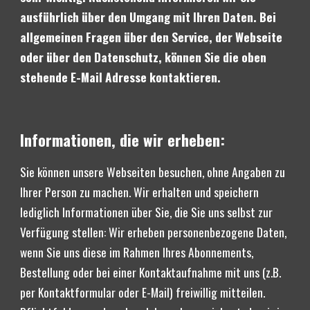
ausführlich über den Umgang mit Ihren Daten. Bei 
allgemeinen Fragen über den Service, der Webseite 
oder über den Datenschutz, können Sie die oben 
stehende E-Mail Adresse kontaktieren.
Informationen, die wir erheben:
Sie können unsere Webseiten besuchen, ohne Angaben zu 
Ihrer Person zu machen. Wir erhalten und speichern 
lediglich Informationen über Sie, die Sie uns selbst zur 
Verfügung stellen: 
Wir erheben personenbezogene Daten, 
wenn Sie uns diese im Rahmen Ihre
s
 Abonnements, 
Bestellung oder bei einer Kontaktaufnahme mit uns (z.B. 
per Kontaktformular oder E-Mail) freiwillig mitteilen. 