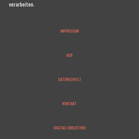
verarbeiten.
IMPRESSUM
AGB
DATENSCHUTZ
KONTAKT
DIGITALE BIBLIOTHEK