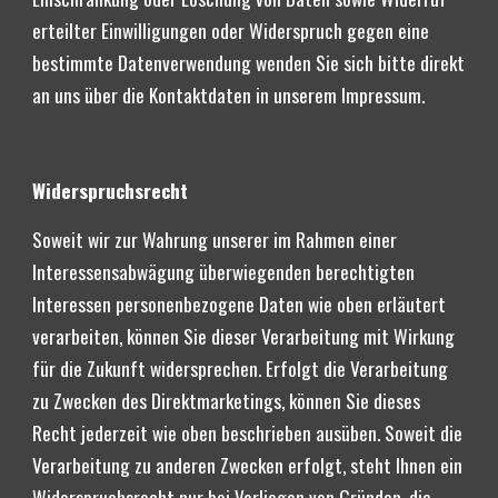
erteilter Einwilligungen oder Widerspruch gegen eine 
bestimmte Datenverwendung wenden Sie sich bitte direkt 
an uns über die Kontaktdaten in unserem Impressum.
Widerspruchsrecht
Soweit wir zur Wahrung unserer im Rahmen einer 
Interessensabwägung überwiegenden berechtigten 
Interessen personenbezogene Daten wie oben erläutert 
verarbeiten, können Sie dieser Verarbeitung mit Wirkung 
für die Zukunft widersprechen. Erfolgt die Verarbeitung 
zu Zwecken des Direktmarketings, können Sie dieses 
Recht jederzeit wie oben beschrieben ausüben. Soweit die 
Verarbeitung zu anderen Zwecken erfolgt, steht Ihnen ein 
Widerspruchsrecht nur bei Vorliegen von Gründen, die 