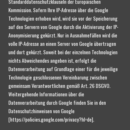
Standarddatenschutzklauseln der Europäischen 
Kommission. Sofern Ihre IP-Adresse über die Google 
Technologien erhoben wird, wird sie vor der Speicherung 
auf den Servern von Google durch die Aktivierung der IP-
Anonymisierung gekürzt. Nur in Ausnahmefällen wird die 
volle IP-Adresse an einen Server von Google übertragen 
und dort gekürzt. Soweit bei der einzelnen Technologien 
nichts Abweichendes angeben ist, erfolgt die 
Datenverarbeitung auf Grundlage einer für die jeweilige 
Technologie geschlossenen Vereinbarung zwischen 
gemeinsam Verantwortlichen gemäß Art. 26 DSGVO. 
Weitergehende Informationen über die 
Datenverarbeitung durch Google finden Sie in den 
Datenschutzhinweisen von Google 
[https://policies.google.com/privacy?hl=de].