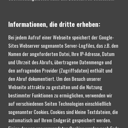
Informationen, die dritte erheben:
Bei jedem Aufruf einer Webseite speichert der Google-
Sites Webserver sogenannte Server-Logfiles, das z.B. den 
Namen der angeforderten Datei, Ihre IP-Adresse, Datum 
und Uhrzeit des Abrufs, übertragene Datenmenge und 
den anfragenden Provider (Zugriffsdaten) enthält und 
den Abruf dokumentiert. Um den Besuch unserer 
Webseite attraktiv zu gestalten und die Nutzung 
bestimmter Funktionen zu ermöglichen, verwenden wir 
auf verschiedenen Seiten Technologien einschließlich 
sogenannter Cookies. Cookies sind kleine Textdateien, die 
automatisch auf Ihrem Endgerät gespeichert werden. 