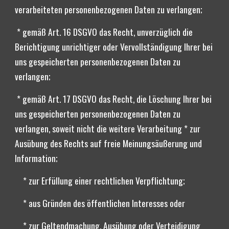
verarbeiteten personenbezogenen Daten zu verlangen;
 * gemäß Art. 16 DSGVO das Recht, unverzüglich die 
Berichtigung unrichtiger oder Vervollständigung Ihrer bei 
uns gespeicherten personenbezogenen Daten zu 
verlangen;
 * gemäß Art. 17 DSGVO das Recht, die Löschung Ihrer bei 
uns gespeicherten personenbezogenen Daten zu 
verlangen, soweit nicht die weitere Verarbeitung * zur 
Ausübung des Rechts auf freie Meinungsäußerung und 
Information;
    * zur Erfüllung einer rechtlichen Verpflichtung;
    * aus Gründen des öffentlichen Interesses oder
    * zur Geltendmachung, Ausübung oder Verteidigung 