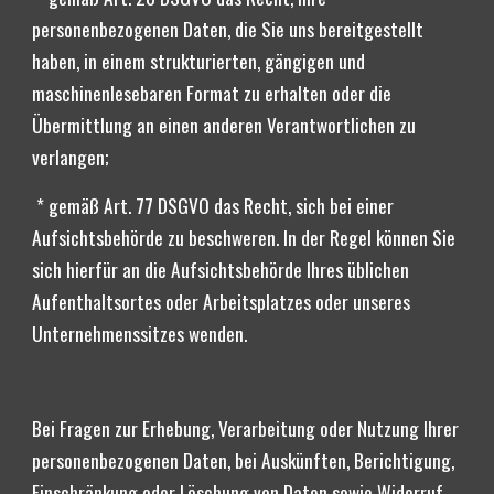
personenbezogenen Daten, die Sie uns bereitgestellt 
haben, in einem strukturierten, gängigen und 
maschinenlesebaren Format zu erhalten oder die 
Übermittlung an einen anderen Verantwortlichen zu 
verlangen;
 * gemäß Art. 77 DSGVO das Recht, sich bei einer 
Aufsichtsbehörde zu beschweren. In der Regel können Sie 
sich hierfür an die Aufsichtsbehörde Ihres üblichen 
Aufenthaltsortes oder Arbeitsplatzes oder unseres 
Unternehmenssitzes wenden.
Bei Fragen zur Erhebung, Verarbeitung oder Nutzung Ihrer 
personenbezogenen Daten, bei Auskünften, Berichtigung, 
Einschränkung oder Löschung von Daten sowie Widerruf 